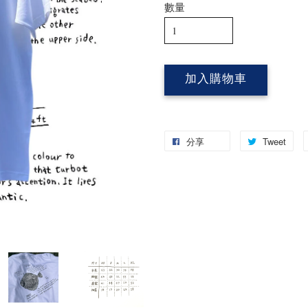
數量
加入購物車
分享
Tweet