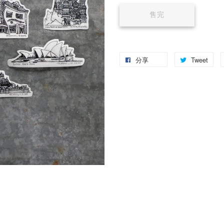
售完
分享
Tweet